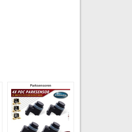
Parksensoren