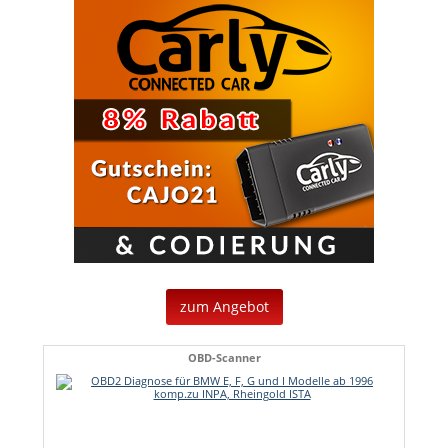
zum Angebot
OBD-Scanner