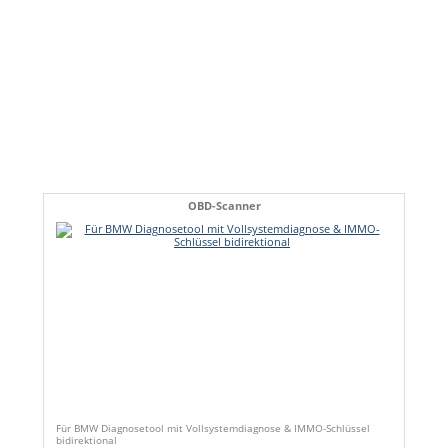
OBD-Scanner
Für BMW Diagnosetool mit Vollsystemdiagnose & IMMO-Schlüssel
bidirektional