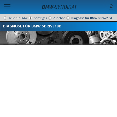
Teile für BMW
Sonstiges
Zubehör
Diagnose für BMW sDrive18d
DIAGNOSE FÜR BMW SDRIVE18D