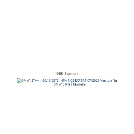
OBD-Scanner