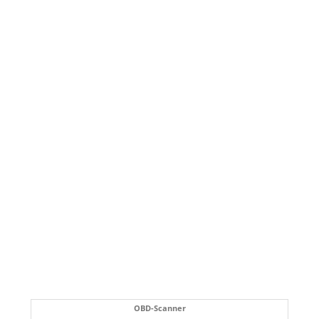
OBD-Scanner