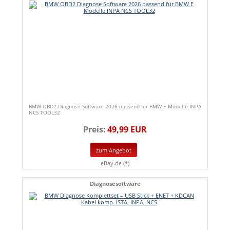
BMW OBD2 Diagnose Software 2026 passend für BMW E Modelle INPA
NCS TOOL32
Preis:
49,99 EUR
zum Angebot
eBay.de (*)
Diagnosesoftware