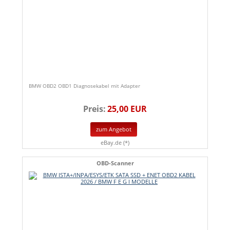
BMW OBD2 OBD1 Diagnosekabel mit Adapter
Preis:
25,00 EUR
zum Angebot
eBay.de (*)
OBD-Scanner