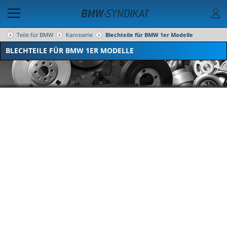
Teile für BMW
Karosserie
Blechteile für BMW 1er Modelle
BLECHTEILE FÜR BMW 1ER MODELLE