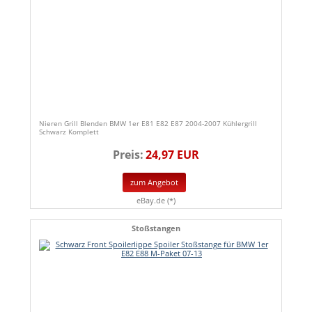
Nieren Grill Blenden BMW 1er E81 E82 E87 2004-2007 Kühlergrill
Schwarz Komplett
Preis:
24,97 EUR
zum Angebot
eBay.de (*)
Stoßstangen