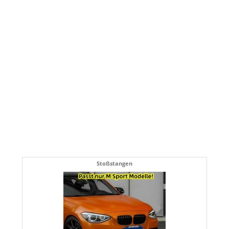
Stoßstangen