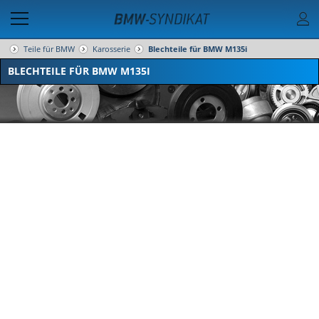
Teile für BMW
Karosserie
Blechteile für BMW M135i
BLECHTEILE FÜR BMW M135I