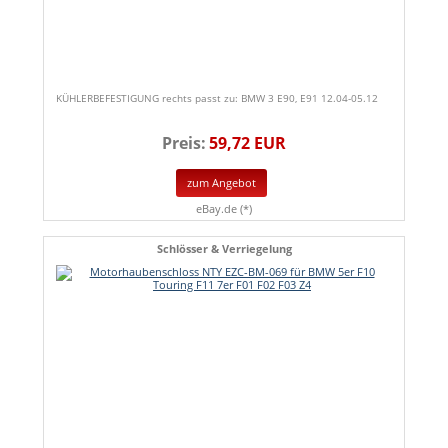
KÜHLERBEFESTIGUNG rechts passt zu: BMW 3 E90, E91 12.04-05.12
Preis:
59,72 EUR
zum Angebot
eBay.de (*)
Schlösser & Verriegelung