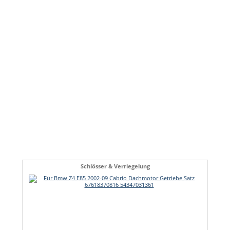
Schlösser & Verriegelung