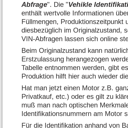
Abfrage
". Die "
Vehikle Identifik
enthält wertvolle Informationen üb
Füllmengen, Produktionszeitpunkt 
diesbezüglich im Originalzustand, s
VIN-Abfragen lassen sich online stel
Beim Originalzustand kann natürlic
Erstzulassung herangezogen werde
Tabelle entnommen werden, gibt es
Produktion hilft hier auch wieder di
Hat man jetzt einen Motor z.B. ga
Privatkauf, etc.) oder es gilt zu klä
muß man nach optischen Merkmale
Identifikationsnummern am Motor 
Für die Identifikation anhand von B