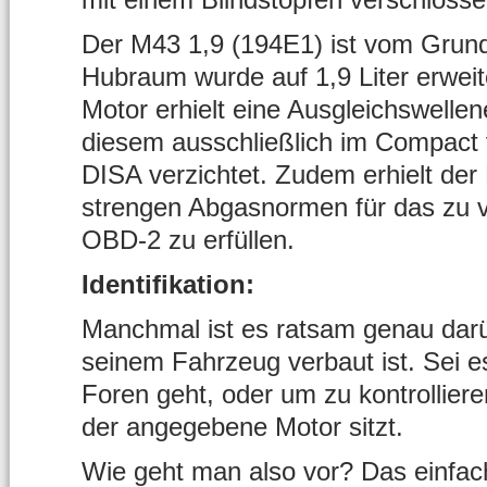
Der M43 1,9 (194E1) ist vom Grund
Hubraum wurde auf 1,9 Liter erweit
Motor erhielt eine Ausgleichswelle
diesem ausschließlich im Compact 
DISA verzichtet. Zudem erhielt de
strengen Abgasnormen für das zu
OBD-2 zu erfüllen.
Identifikation:
Manchmal ist es ratsam genau darüb
seinem Fahrzeug verbaut ist. Sei e
Foren geht, oder um zu kontrollier
der angegebene Motor sitzt.
Wie geht man also vor? Das einfachst