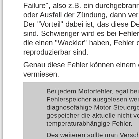
Failure", also z.B. ein durchgebra
oder Ausfall der Zündung, dann ver
Der "Vorteil" dabei ist, das diese D
sind. Schwieriger wird es bei Fehler
die einen "Wackler" haben, Fehler d
reproduzierbar sind.
Genau diese Fehler können einem d
vermiesen.
Bei jedem Motorfehler, egal be
Fehlerspeicher ausgelesen wer
diagnosefähige Motor-Steuerge
gespeicher die aktuelle nicht 
temperaturabhängige Fehler.
Des weiteren sollte man Verschl