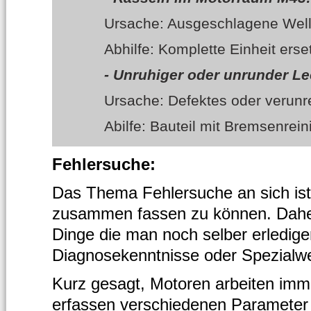
Ursache: Ausgeschlagene Welle 
Abhilfe: Komplette Einheit erse
- Unruhiger oder unrunder Le
Ursache: Defektes oder verunre
Abilfe: Bauteil mit Bremsenrei
Fehlersuche:
Das Thema Fehlersuche an sich ist 
zusammen fassen zu können. Daher 
Dinge die man noch selber erledig
Diagnosekenntnisse oder Spezialw
Kurz gesagt, Motoren arbeiten imm
erfassen verschiedenen Parameter