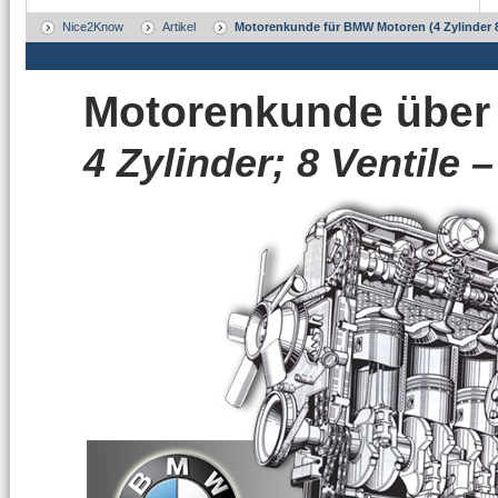
Nice2Know
Artikel
Motorenkunde für BMW Motoren (4 Zylinder 8 
Motorenkunde übe
4 Zylinder; 8 Ventile 