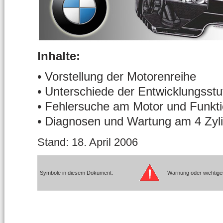
Inhalte:
• Vorstellung der Motorenreihe
• Unterschiede der Entwicklungsstu
• Fehlersuche am Motor und Funkti
• Diagnosen und Wartung am 4 Zyl
Stand: 18. April 2006
Symbole in diesem Dokument:
Warnung oder wichtige