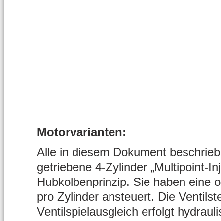
Motorvarianten:
Alle in diesem Dokument beschrieb
getriebene 4-Zylinder „Multipoint-
Hubkolbenprinzip. Sie haben eine o
pro Zylinder ansteuert. Die Ventils
Ventilspielausgleich erfolgt hydra