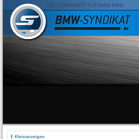
Kleinanzeigen