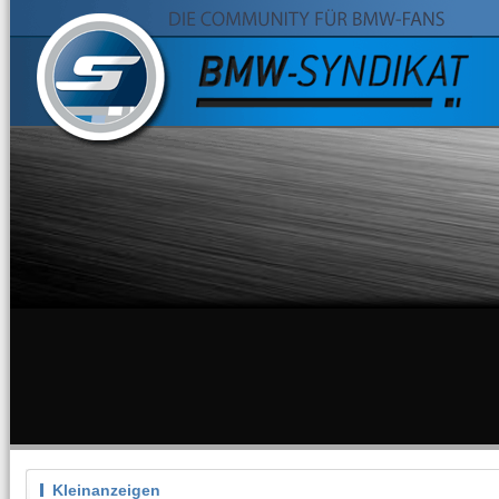
Kleinanzeigen