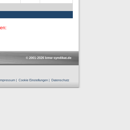
en:
© 2001-2026 bmw-syndikat.de
Impressum
|
Cookie Einstellungen
|
Datenschutz