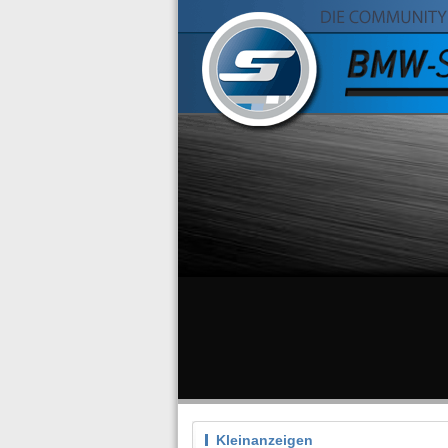
Kleinanzeigen