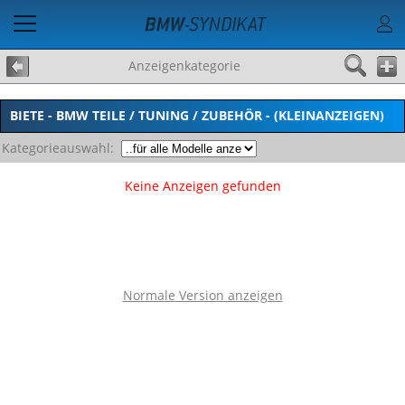
Anzeigenkategorie
BIETE - BMW TEILE / TUNING / ZUBEHÖR - (KLEINANZEIGEN)
Kategorieauswahl:
Keine Anzeigen gefunden
Normale Version anzeigen