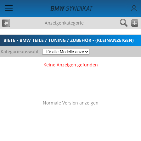
Anzeigenkategorie
BIETE - BMW TEILE / TUNING / ZUBEHÖR - (KLEINANZEIGEN)
Kategorieauswahl:
Keine Anzeigen gefunden
Normale Version anzeigen