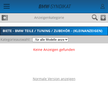
Anzeigenkategorie
BIETE - BMW TEILE / TUNING / ZUBEHÖR - (KLEINANZEIGEN)
Kategorieauswahl:
Keine Anzeigen gefunden
Normale Version anzeigen