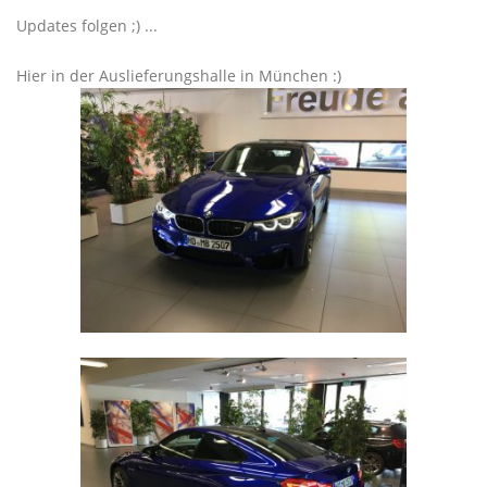
Updates folgen ;) ...
Hier in der Auslieferungshalle in München :)