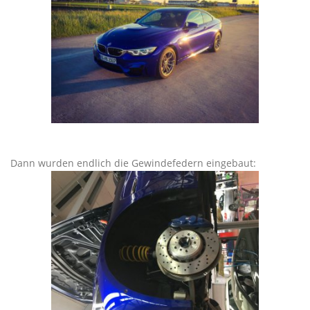
Dann wurden endlich die Gewindefedern eingebaut: