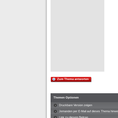
Zum Thema antworten
Themen Optionen
Druckbare Version zeigen
Jemanden per E-Mail auf dieses Thema hinwe
Link zu diesem Beitrag