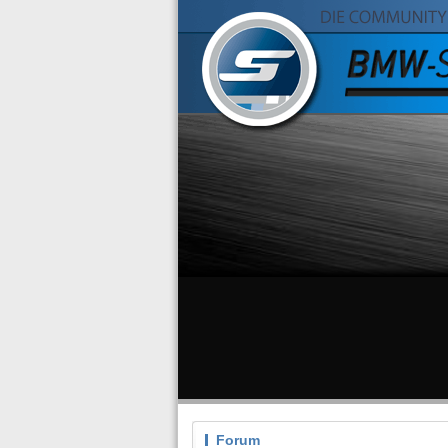
Forum