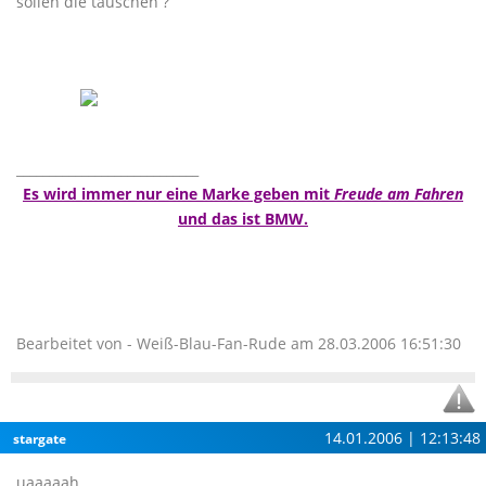
sollen die täuschen ?
____________________________
Es wird immer nur eine Marke geben mit
Freude am Fahren
und das ist BMW.
Bearbeitet von - Weiß-Blau-Fan-Rude am 28.03.2006 16:51:30
14.01.2006 | 12:13:48
stargate
uaaaaah,