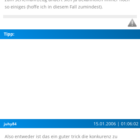
so einiges (hoffe ich in diesem Fall zumindest).
Tipp:
15.01.2006 | 01:06:02
juhy84
Also entweder ist das ein guter trick die konkurenz zu