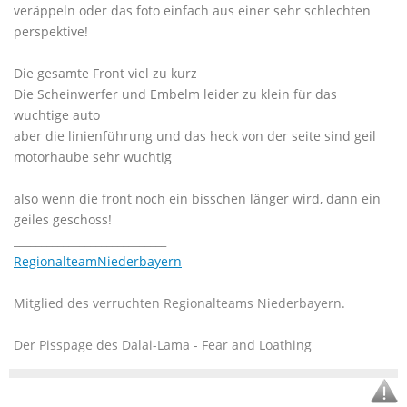
veräppeln oder das foto einfach aus einer sehr schlechten
perspektive!
Die gesamte Front viel zu kurz
Die Scheinwerfer und Embelm leider zu klein für das
wuchtige auto
aber die linienführung und das heck von der seite sind geil
motorhaube sehr wuchtig
also wenn die front noch ein bisschen länger wird, dann ein
geiles geschoss!
____________________________
RegionalteamNiederbayern
Mitglied des verruchten Regionalteams Niederbayern.
Der Pisspage des Dalai-Lama - Fear and Loathing