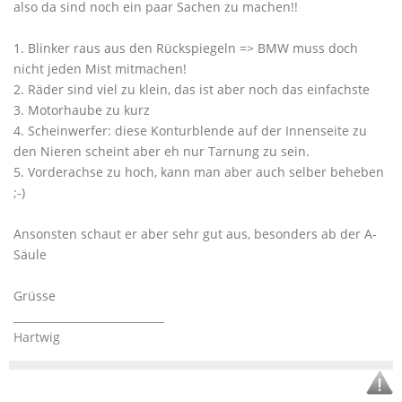
also da sind noch ein paar Sachen zu machen!!
1. Blinker raus aus den Rückspiegeln => BMW muss doch
nicht jeden Mist mitmachen!
2. Räder sind viel zu klein, das ist aber noch das einfachste
3. Motorhaube zu kurz
4. Scheinwerfer: diese Konturblende auf der Innenseite zu
den Nieren scheint aber eh nur Tarnung zu sein.
5. Vorderachse zu hoch, kann man aber auch selber beheben
;-)
Ansonsten schaut er aber sehr gut aus, besonders ab der A-
Säule
Grüsse
____________________________
Hartwig