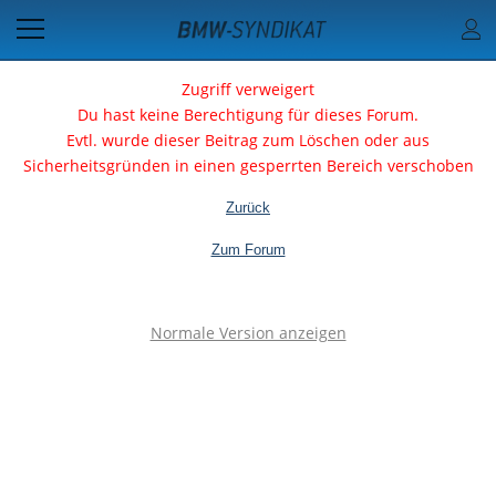
Zugriff verweigert
Du hast keine Berechtigung für dieses Forum.
Evtl. wurde dieser Beitrag zum Löschen oder aus
Sicherheitsgründen in einen gesperrten Bereich verschoben
Zurück
Zum Forum
Normale Version anzeigen