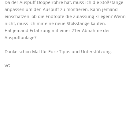
Da der Auspuff Doppelrohre hat, muss ich die Stoßstange
anpassen um den Auspuff zu montieren. Kann jemand
einschätzen, ob die Endtöpfe die Zulassung kriegen? Wenn
nicht, muss ich mir eine neue Stoßstange kaufen.
Hat jemand Erfahrung mit einer 21er Abnahme der
Auspuffanlage?
Danke schon Mal für Eure Tipps und Unterstützung.
VG