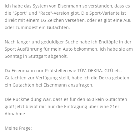
Ich habe das System von Eisenmann so verstanden, dass es
die "Sport" und "Race"-Version gibt. Die Sport-Variante ist
direkt mit einem EG Zeichen versehen, oder es gibt eine ABE
oder zumindest ein Gutachten.
Nach langer und geduldiger Suche habe ich Endtöpfe in der
Sport Ausführung für mein Auto bekommen. Ich habe sie am
Sonntag in Stuttgart abgeholt.
Da Eisenmann nur Prüfstellen wie TÜV, DEKRA. GTÜ etc.
Gutachten zur Verfügung stellt, habe ich die Dekra gebeten
ein Gutachten bei Eisenmann anzufragen.
Die Rückmeldung war, dass es für den 650 kein Gutachten
gibt! Jetzt bleibt mir nur die Eintragung über eine 21er
Abnahme.
Meine Frage: