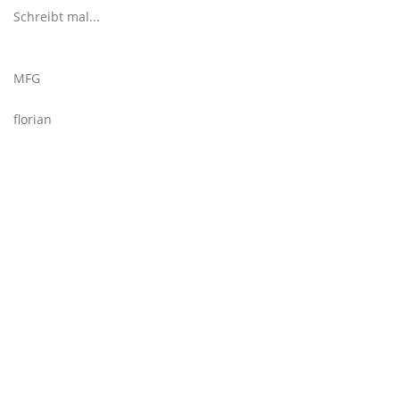
Schreibt mal...
MFG
florian