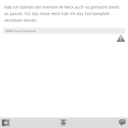
Hab ich damals bei meinem M-Heck auch so gemacht damit
es passte. Für das neue Heck hab ich das Teil komplett
versetzen lassen.
BMW Team Oberhavel