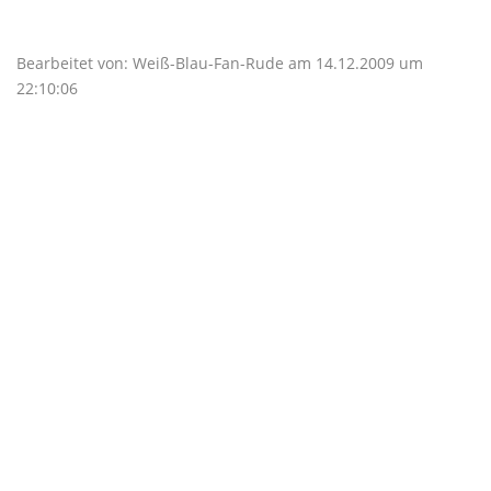
Bearbeitet von: Weiß-Blau-Fan-Rude am 14.12.2009 um
22:10:06