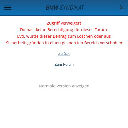
Zugriff verweigert
Du hast keine Berechtigung für dieses Forum.
Evtl. wurde dieser Beitrag zum Löschen oder aus
Sicherheitsgründen in einen gesperrten Bereich verschoben
Zurück
Zum Forum
Normale Version anzeigen