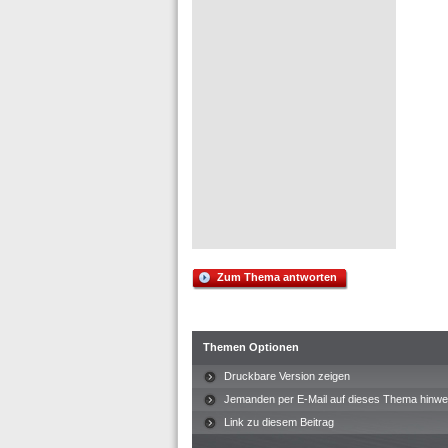
Zum Thema antworten
Themen Optionen
Druckbare Version zeigen
Jemanden per E-Mail auf dieses Thema hinwe
Link zu diesem Beitrag