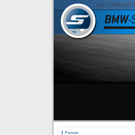
Forum