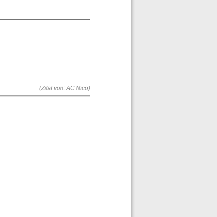
(Zitat von: AC Nico)