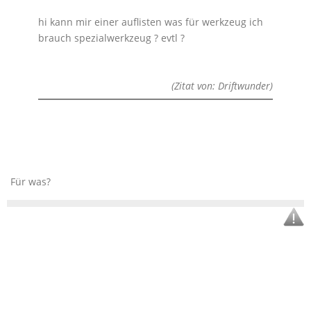
hi kann mir einer auflisten was für werkzeug ich
brauch spezialwerkzeug ? evtl ?
(Zitat von: Driftwunder)
Für was?