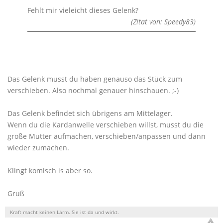
Fehlt mir vieleicht dieses Gelenk?
(Zitat von: Speedy83)
Das Gelenk musst du haben genauso das Stück zum
verschieben. Also nochmal genauer hinschauen. ;-)
Das Gelenk befindet sich übrigens am Mittelager.
Wenn du die Kardanwelle verschieben willst, musst du die
große Mutter aufmachen, verschieben/anpassen und dann
wieder zumachen.
Klingt komisch is aber so.
Gruß
Kraft macht keinen Lärm. Sie ist da und wirkt.