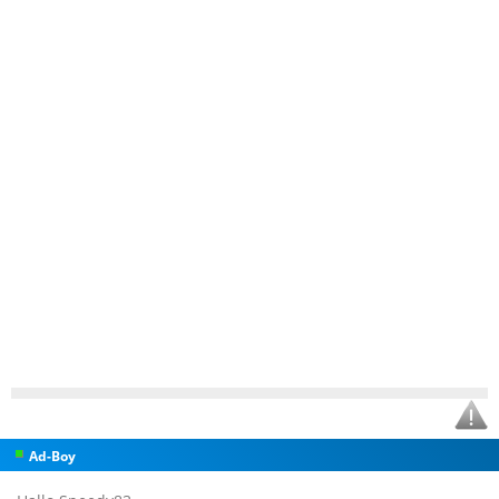
Ad-Boy