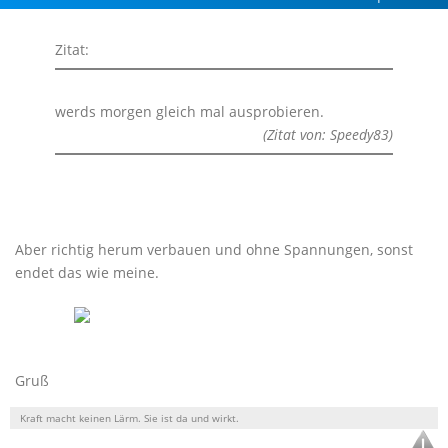
Zitat:
werds morgen gleich mal ausprobieren.
(Zitat von: Speedy83)
Aber richtig herum verbauen und ohne Spannungen, sonst
endet das wie meine.
Gruß
Kraft macht keinen Lärm. Sie ist da und wirkt.