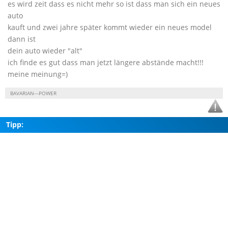
es wird zeit dass es nicht mehr so ist dass man sich ein neues
auto
kauft und zwei jahre später kommt wieder ein neues model
dann ist
dein auto wieder "alt"
ich finde es gut dass man jetzt längere abstände macht!!!
meine meinung=)
BAVARIAN---POWER
Tipp: