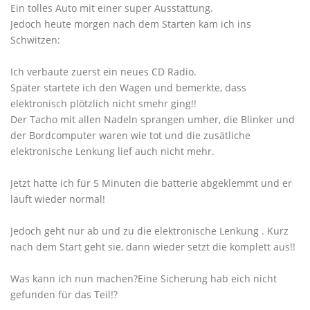
Ein tolles Auto mit einer super Ausstattung.
Jedoch heute morgen nach dem Starten kam ich ins
Schwitzen:
Ich verbaute zuerst ein neues CD Radio.
Später startete ich den Wagen und bemerkte, dass
elektronisch plötzlich nicht smehr ging!!
Der Tacho mit allen Nadeln sprangen umher, die Blinker und
der Bordcomputer waren wie tot und die zusätliche
elektronische Lenkung lief auch nicht mehr.
Jetzt hatte ich für 5 Minuten die batterie abgeklemmt und er
läuft wieder normal!
Jedoch geht nur ab und zu die elektronische Lenkung . Kurz
nach dem Start geht sie, dann wieder setzt die komplett aus!!
Was kann ich nun machen?Eine Sicherung hab eich nicht
gefunden für das Teil!?