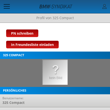
Profil von 325 Compact
PN schreiben
In Freundesliste einladen
325 COMPACT
PERSÖNLICHES
Benutzername:
325 Compact