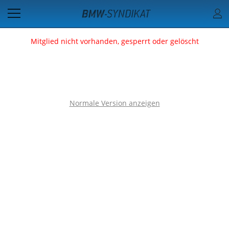
Mitglied nicht vorhanden, gesperrt oder gelöscht
Normale Version anzeigen