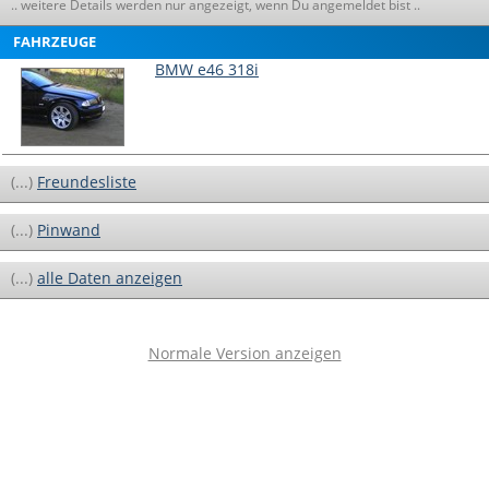
.. weitere Details werden nur angezeigt, wenn Du angemeldet bist ..
FAHRZEUGE
BMW e46 318i
(...)
Freundesliste
(...)
Pinwand
(...)
alle Daten anzeigen
Normale Version anzeigen