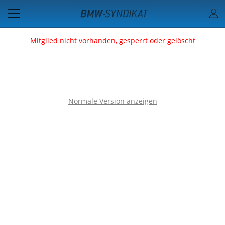
Mitglied nicht vorhanden, gesperrt oder gelöscht
Normale Version anzeigen