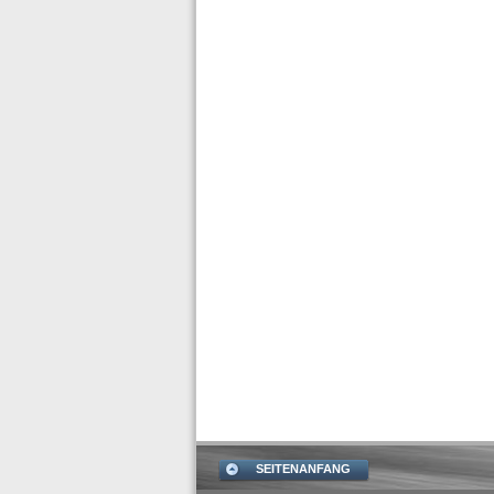
SEITENANFANG