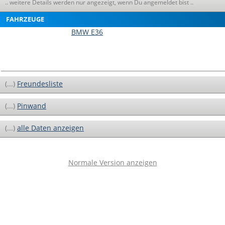
.. weitere Details werden nur angezeigt, wenn Du angemeldet bist ..
FAHRZEUGE
BMW E36
(...)
Freundesliste
(...)
Pinwand
(...)
alle Daten anzeigen
Normale Version anzeigen