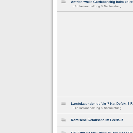
Antriebswelle Getriebeseitig beim xd e
E46 Instandhaltung & Nachrüstung
Lambdasonden defekt ? Kat Defekt ? Fa
E46 Instandhaltung & Nachrüstung
Komische Geräusche im Leerlauf