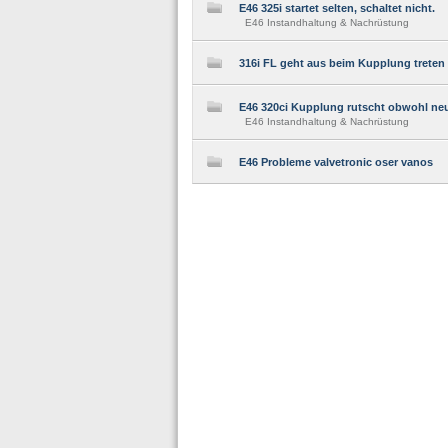
E46 325i startet selten, schaltet nicht.
E46 Instandhaltung & Nachrüstung
316i FL geht aus beim Kupplung treten
E46 320ci Kupplung rutscht obwohl ne
E46 Instandhaltung & Nachrüstung
E46 Probleme valvetronic oser vanos