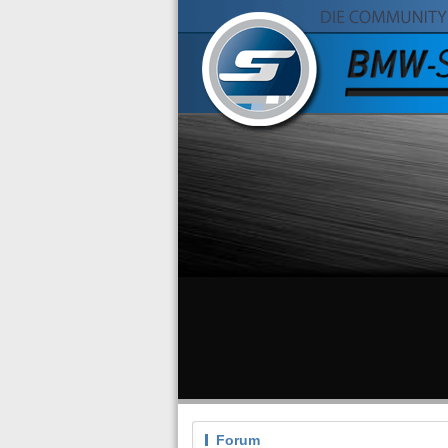
Forum