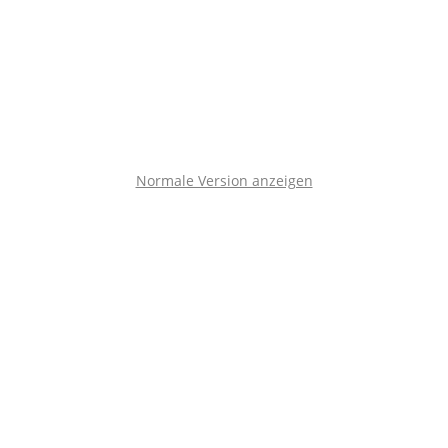
Normale Version anzeigen