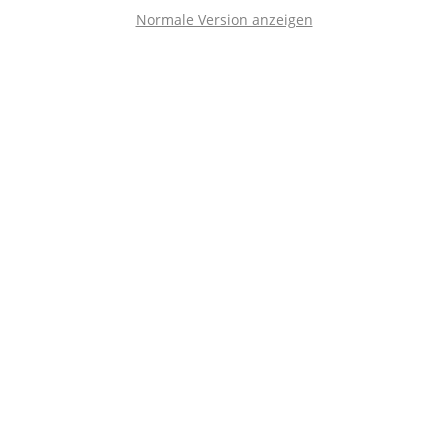
Normale Version anzeigen