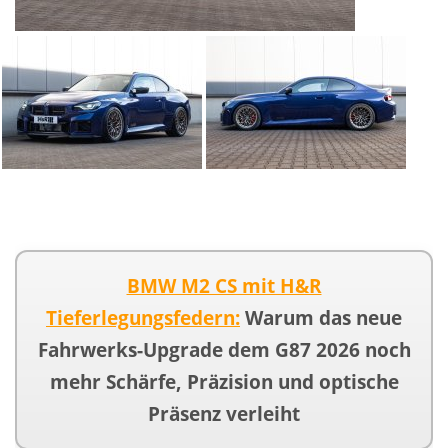
BMW M2 CS mit H&R
Tieferlegungsfedern:
Warum das neue
Fahrwerks-Upgrade dem G87 2026 noch
mehr Schärfe, Präzision und optische
Präsenz verleiht