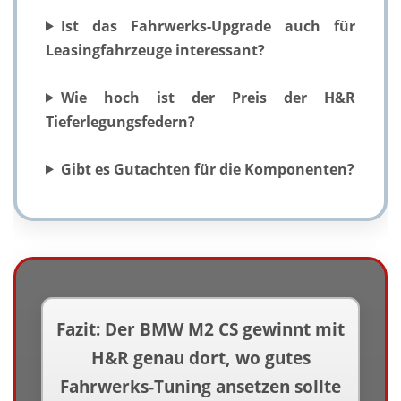
Ist das Fahrwerks-Upgrade auch für
Leasingfahrzeuge interessant?
Wie hoch ist der Preis der H&R
Tieferlegungsfedern?
Gibt es Gutachten für die Komponenten?
Fazit: Der BMW M2 CS gewinnt mit
H&R genau dort, wo gutes
Fahrwerks-Tuning ansetzen sollte