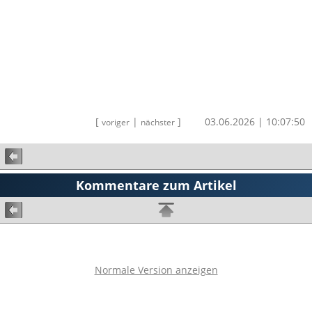
[
|
]
03.06.2026 | 10:07:50
voriger
nächster
Kommentare zum Artikel
Normale Version anzeigen