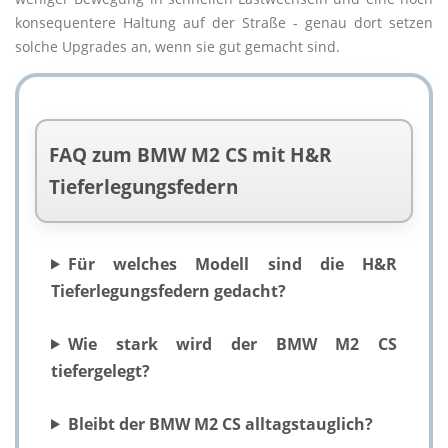
konsequentere Haltung auf der Straße - genau dort setzen
solche Upgrades an, wenn sie gut gemacht sind.
FAQ zum BMW M2 CS mit H&R
Tieferlegungsfedern
Für welches Modell sind die H&R
Tieferlegungsfedern gedacht?
Wie stark wird der BMW M2 CS
tiefergelegt?
Bleibt der BMW M2 CS alltagstauglich?