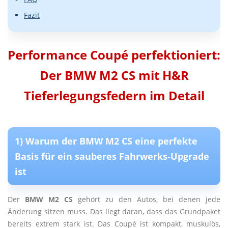
Fazit
Performance Coupé perfektioniert:
Der BMW M2 CS mit H&R
Tieferlegungsfedern im Detail
1) Warum der BMW M2 CS eine perfekte
Basis für ein sauberes Fahrwerks-Upgrade
ist
Der
BMW M2 CS
gehört zu den Autos, bei denen jede
Änderung sitzen muss. Das liegt daran, dass das Grundpaket
bereits extrem stark ist. Das Coupé ist kompakt, muskulös,