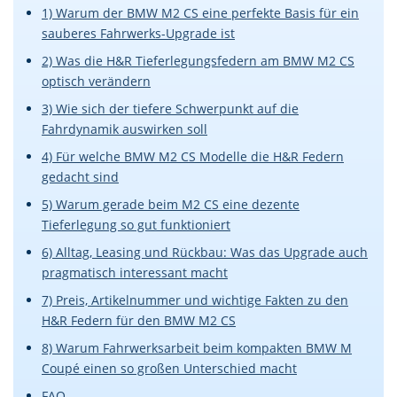
1) Warum der BMW M2 CS eine perfekte Basis für ein
sauberes Fahrwerks-Upgrade ist
2) Was die H&R Tieferlegungsfedern am BMW M2 CS
optisch verändern
3) Wie sich der tiefere Schwerpunkt auf die
Fahrdynamik auswirken soll
4) Für welche BMW M2 CS Modelle die H&R Federn
gedacht sind
5) Warum gerade beim M2 CS eine dezente
Tieferlegung so gut funktioniert
6) Alltag, Leasing und Rückbau: Was das Upgrade auch
pragmatisch interessant macht
7) Preis, Artikelnummer und wichtige Fakten zu den
H&R Federn für den BMW M2 CS
8) Warum Fahrwerksarbeit beim kompakten BMW M
Coupé einen so großen Unterschied macht
FAQ