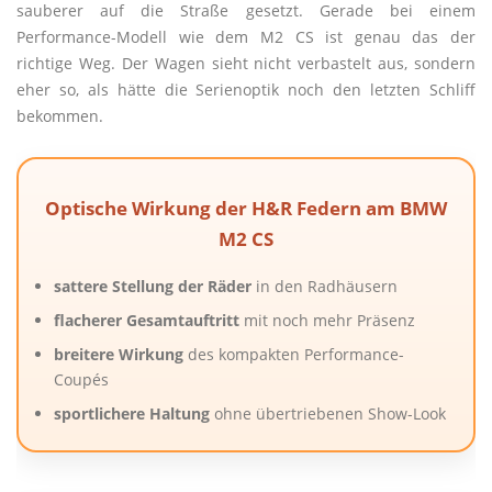
sauberer auf die Straße gesetzt. Gerade bei einem
Performance-Modell wie dem M2 CS ist genau das der
richtige Weg. Der Wagen sieht nicht verbastelt aus, sondern
eher so, als hätte die Serienoptik noch den letzten Schliff
bekommen.
Optische Wirkung der H&R Federn am BMW
M2 CS
sattere Stellung der Räder
in den Radhäusern
flacherer Gesamtauftritt
mit noch mehr Präsenz
breitere Wirkung
des kompakten Performance-
Coupés
sportlichere Haltung
ohne übertriebenen Show-Look