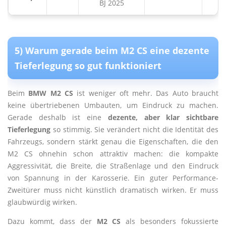
BJ 2025
5) Warum gerade beim M2 CS eine dezente
Tieferlegung so gut funktioniert
Beim
BMW M2 CS
ist weniger oft mehr. Das Auto braucht
keine übertriebenen Umbauten, um Eindruck zu machen.
Gerade deshalb ist eine
dezente, aber klar sichtbare
Tieferlegung
so stimmig. Sie verändert nicht die Identität des
Fahrzeugs, sondern stärkt genau die Eigenschaften, die den
M2 CS ohnehin schon attraktiv machen: die kompakte
Aggressivität, die Breite, die Straßenlage und den Eindruck
von Spannung in der Karosserie. Ein guter Performance-
Zweitürer muss nicht künstlich dramatisch wirken. Er muss
glaubwürdig wirken.
Dazu kommt, dass der
M2 CS
als besonders fokussierte