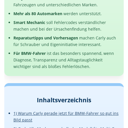
Fahrzeugen und unterschiedlichen Marken.
Mehr als 80 Automarken
werden unterstützt.
Smart Mechanic
soll Fehlercodes verständlicher
machen und bei der Ursachenfindung helfen.
Reparaturtipps und Vorhersagen
machen Carly auch
für Schrauber und Eigeninitiative interessant.
Für BMW-Fahrer
ist das besonders spannend, wenn
Diagnose, Transparenz und Alltagstauglichkeit
wichtiger sind als bloßes Fehlerlöschen.
Inhaltsverzeichnis
1) Warum Carly gerade jetzt für BMW-Fahrer so gut ins
Bild passt