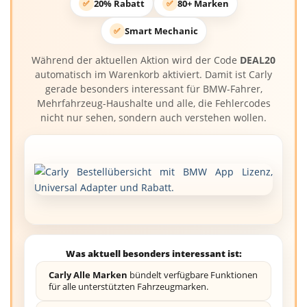
20% Rabatt
80+ Marken
✅
✅
Smart Mechanic
✅
Während der aktuellen Aktion wird der Code
DEAL20
automatisch im Warenkorb aktiviert. Damit ist Carly
gerade besonders interessant für BMW-Fahrer,
Mehrfahrzeug-Haushalte und alle, die Fehlercodes
nicht nur sehen, sondern auch verstehen wollen.
Was aktuell besonders interessant ist:
Carly Alle Marken
bündelt verfügbare Funktionen
für alle unterstützten Fahrzeugmarken.