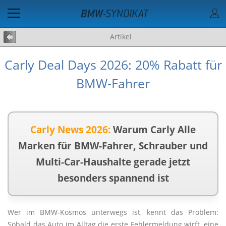
Artikel
Carly Deal Days 2026: 20% Rabatt für
BMW-Fahrer
Carly News 2026:
Warum Carly Alle
Marken für BMW-Fahrer, Schrauber und
Multi-Car-Haushalte gerade jetzt
besonders spannend ist
Wer im BMW-Kosmos unterwegs ist, kennt das Problem:
Sobald das Auto im Alltag die erste Fehlermeldung wirft, eine