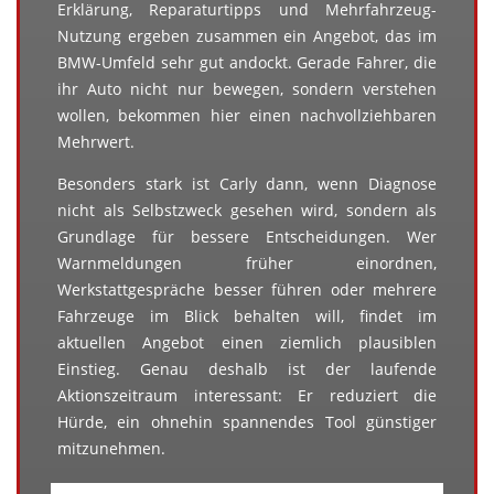
Erklärung, Reparaturtipps und Mehrfahrzeug-
Nutzung ergeben zusammen ein Angebot, das im
BMW-Umfeld sehr gut andockt. Gerade Fahrer, die
ihr Auto nicht nur bewegen, sondern verstehen
wollen, bekommen hier einen nachvollziehbaren
Mehrwert.
Besonders stark ist Carly dann, wenn Diagnose
nicht als Selbstzweck gesehen wird, sondern als
Grundlage für bessere Entscheidungen. Wer
Warnmeldungen früher einordnen,
Werkstattgespräche besser führen oder mehrere
Fahrzeuge im Blick behalten will, findet im
aktuellen Angebot einen ziemlich plausiblen
Einstieg. Genau deshalb ist der laufende
Aktionszeitraum interessant: Er reduziert die
Hürde, ein ohnehin spannendes Tool günstiger
mitzunehmen.