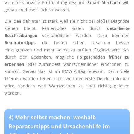
wo eine sinnvolle Prüfrichtung beginnt.
Smart Mechanic
will
genau an dieser Lücke ansetzen.
Die Idee dahinter ist stark, weil sie nicht bei bloßer Diagnose
stehen bleibt. Fehlercodes sollen durch
detaillierte
Beschreibungen
verständlicher werden. Dazu kommen
Reparaturtipps
, die helfen sollen, Ursachen besser
einzugrenzen und mehr selbst zu prüfen. Ergänzt wird das
durch den Gedanken, mögliche
Folgeschäden früher zu
erkennen
oder zumindest wahrscheinlicher einordnen zu
können. Genau das ist im BMW-Alltag relevant. Denn viele
Themen werden teuer, nicht weil der erste Defekt unlösbar
wäre, sondern weil Warnzeichen zu spät richtig gelesen
werden.
4) Mehr selbst machen: weshalb
Reparaturtipps und Ursachenhilfe im