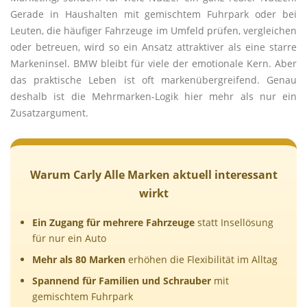
Gerade in Haushalten mit gemischtem Fuhrpark oder bei
Leuten, die häufiger Fahrzeuge im Umfeld prüfen, vergleichen
oder betreuen, wird so ein Ansatz attraktiver als eine starre
Markeninsel. BMW bleibt für viele der emotionale Kern. Aber
das praktische Leben ist oft markenübergreifend. Genau
deshalb ist die Mehrmarken-Logik hier mehr als nur ein
Zusatzargument.
Warum Carly Alle Marken aktuell interessant
wirkt
Ein Zugang für mehrere Fahrzeuge
statt Insellösung
für nur ein Auto
Mehr als 80 Marken
erhöhen die Flexibilität im Alltag
Spannend für Familien und Schrauber
mit
gemischtem Fuhrpark