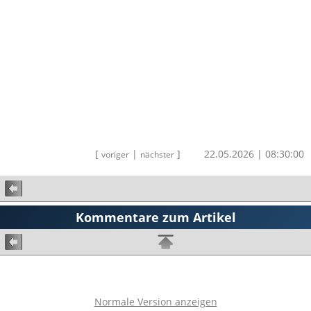
[
|
]
22.05.2026 | 08:30:00
voriger
nächster
Kommentare zum Artikel
Normale Version anzeigen