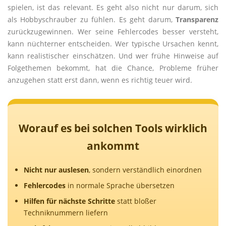
spielen, ist das relevant. Es geht also nicht nur darum, sich
als Hobbyschrauber zu fühlen. Es geht darum,
Transparenz
zurückzugewinnen. Wer seine Fehlercodes besser versteht,
kann nüchterner entscheiden. Wer typische Ursachen kennt,
kann realistischer einschätzen. Und wer frühe Hinweise auf
Folgethemen bekommt, hat die Chance, Probleme früher
anzugehen statt erst dann, wenn es richtig teuer wird.
Worauf es bei solchen Tools wirklich
ankommt
Nicht nur auslesen
, sondern verständlich einordnen
Fehlercodes
in normale Sprache übersetzen
Hilfen für nächste Schritte
statt bloßer
Techniknummern liefern