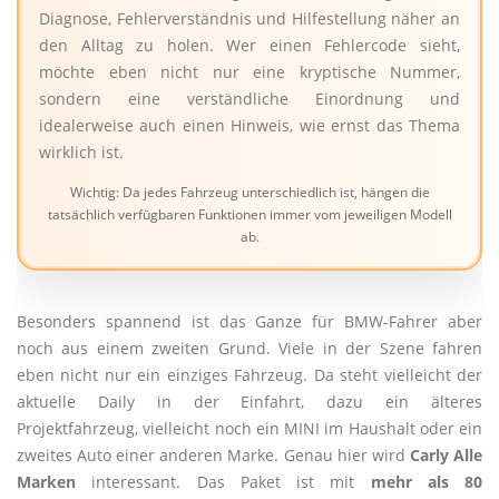
Diagnose, Fehlerverständnis und Hilfestellung näher an
den Alltag zu holen. Wer einen Fehlercode sieht,
möchte eben nicht nur eine kryptische Nummer,
sondern eine verständliche Einordnung und
idealerweise auch einen Hinweis, wie ernst das Thema
wirklich ist.
Wichtig: Da jedes Fahrzeug unterschiedlich ist, hängen die
tatsächlich verfügbaren Funktionen immer vom jeweiligen Modell
ab.
Besonders spannend ist das Ganze für BMW-Fahrer aber
noch aus einem zweiten Grund. Viele in der Szene fahren
eben nicht nur ein einziges Fahrzeug. Da steht vielleicht der
aktuelle Daily in der Einfahrt, dazu ein älteres
Projektfahrzeug, vielleicht noch ein MINI im Haushalt oder ein
zweites Auto einer anderen Marke. Genau hier wird
Carly Alle
Marken
interessant. Das Paket ist mit
mehr als 80