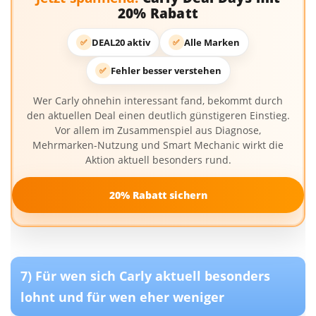
20% Rabatt
DEAL20 aktiv
Alle Marken
✅
✅
Fehler besser verstehen
✅
Wer Carly ohnehin interessant fand, bekommt durch
den aktuellen Deal einen deutlich günstigeren Einstieg.
Vor allem im Zusammenspiel aus Diagnose,
Mehrmarken-Nutzung und Smart Mechanic wirkt die
Aktion aktuell besonders rund.
20% Rabatt sichern
7) Für wen sich Carly aktuell besonders
lohnt und für wen eher weniger