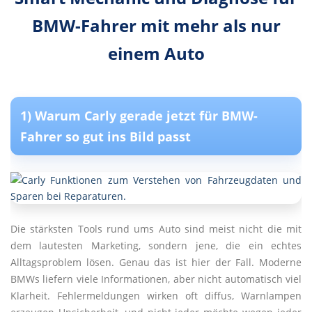
BMW-Fahrer mit mehr als nur
einem Auto
1) Warum Carly gerade jetzt für BMW-
Fahrer so gut ins Bild passt
Die stärksten Tools rund ums Auto sind meist nicht die mit
dem lautesten Marketing, sondern jene, die ein echtes
Alltagsproblem lösen. Genau das ist hier der Fall. Moderne
BMWs liefern viele Informationen, aber nicht automatisch viel
Klarheit. Fehlermeldungen wirken oft diffus, Warnlampen