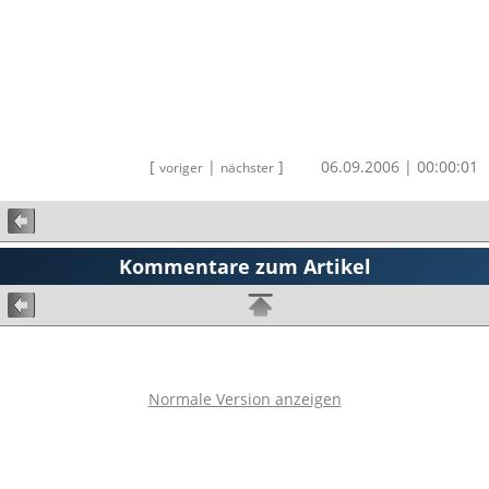
[
|
]
06.09.2006 | 00:00:01
voriger
nächster
Kommentare zum Artikel
Normale Version anzeigen