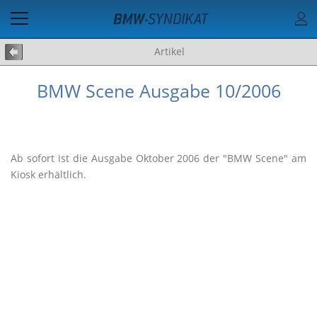
Artikel
BMW Scene Ausgabe 10/2006
Ab sofort ist die Ausgabe Oktober 2006 der "BMW Scene" am
Kiosk erhältlich.