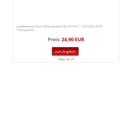
Ladekantenschutz Folie passend für X3 F25 11.2010-03.2014
Transparent
Preis:
24,90 EUR
zum Angebot
eBay.de (*)