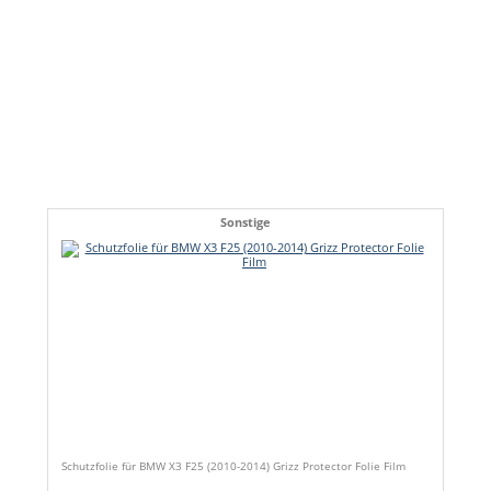
Sonstige
Schutzfolie für BMW X3 F25 (2010-2014) Grizz Protector Folie Film