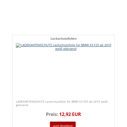
Lackschutzfolien
LADEKANTENSCHUTZ Lackschutzfolie für BMW X3 F25 ab 2010 weiß
glänzend
Preis:
12,92 EUR
zum Angebot