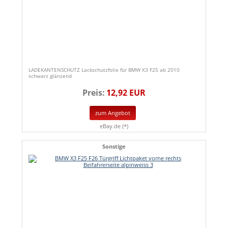
LADEKANTENSCHUTZ Lackschutzfolie für BMW X3 F25 ab 2010
schwarz glänzend
Preis:
12,92 EUR
zum Angebot
eBay.de (*)
Sonstige