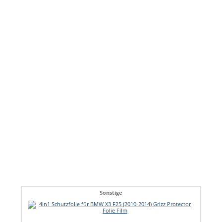
Sonstige