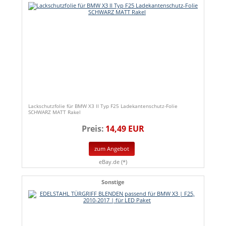
Lackschutzfolie für BMW X3 II Typ F25 Ladekantenschutz-Folie
SCHWARZ MATT Rakel
Preis:
14,49 EUR
zum Angebot
eBay.de (*)
Sonstige