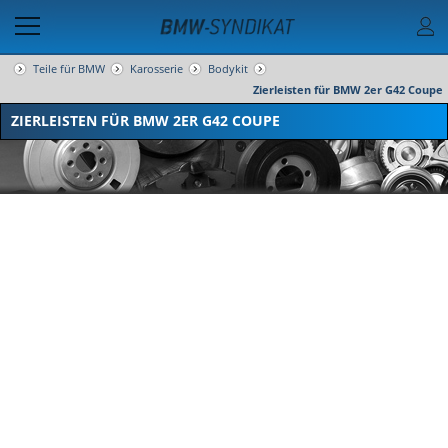
Teile für BMW
Karosserie
Bodykit
Zierleisten für BMW 2er G42 Coupe
ZIERLEISTEN FÜR BMW 2ER G42 COUPE