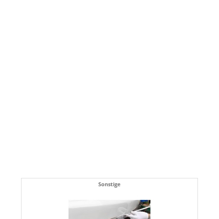
Sonstige