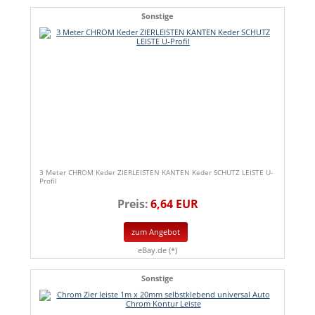
Sonstige
3 Meter CHROM Keder ZIERLEISTEN KANTEN Keder SCHUTZ LEISTE U-
Profil
Preis:
6,64 EUR
zum Angebot
eBay.de (*)
Sonstige