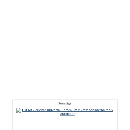
Sonstige