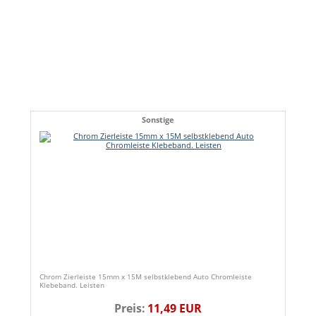
Sonstige
Chrom Zierleiste 15mm x 15M selbstklebend Auto Chromleiste
Klebeband. Leisten
Preis:
11,49 EUR