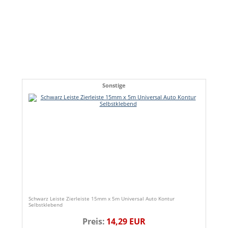
Sonstige
Schwarz Leiste Zierleiste 15mm x 5m Universal Auto Kontur
Selbstklebend
Preis:
14,29 EUR