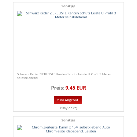
Sonstige
Schwarz Keder ZIERLEISTE Kanten Schutz Leiste U Profil 3 Meter
selbstklebend
Preis:
9,45 EUR
zum Angebot
eBay.de (*)
Sonstige