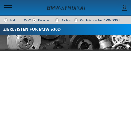
Teile für BMW
Karosserie
Bodykit
Zierleisten für BMW 530d
ZIERLEISTEN FÜR BMW 530D