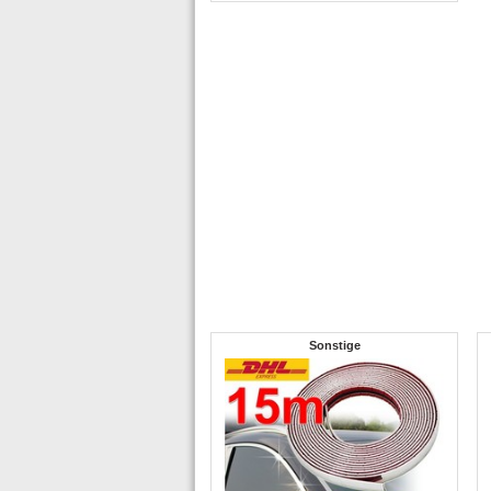
Sonstige