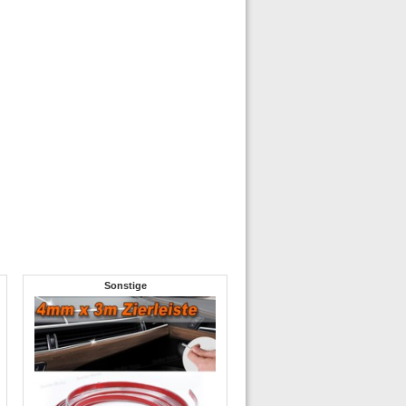
Sonstige