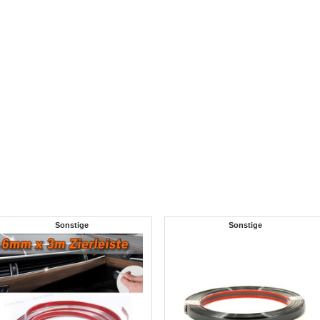
Sonstige
Sonstige