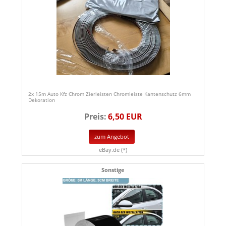
2x 15m Auto Kfz Chrom Zierleisten Chromleiste Kantenschutz 6mm
Dekoration
Preis:
6,50 EUR
zum Angebot
eBay.de (*)
Sonstige