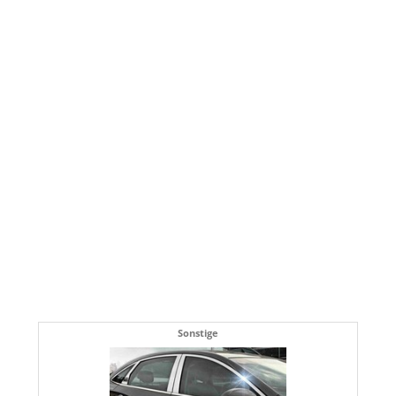
Sonstige