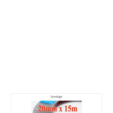
Sonstige