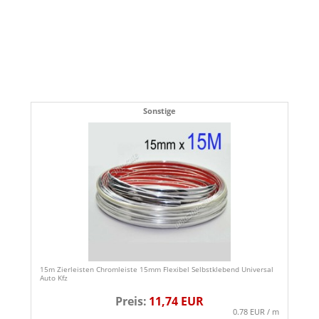
Sonstige
15m Zierleisten Chromleiste 15mm Flexibel Selbstklebend Universal
Auto Kfz
Preis:
11,74 EUR
0.78 EUR / m