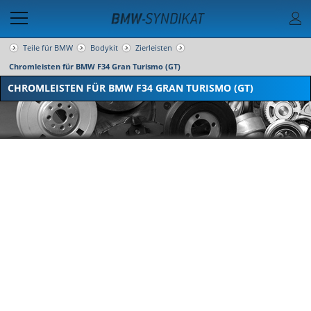
Teile für BMW
Bodykit
Zierleisten
Chromleisten für BMW F34 Gran Turismo (GT)
CHROMLEISTEN FÜR BMW F34 GRAN TURISMO (GT)