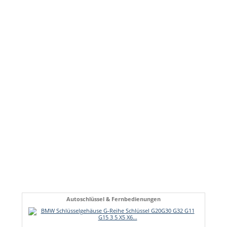
Autoschlüssel & Fernbedienungen