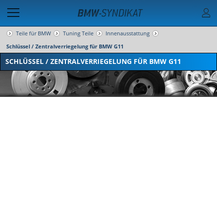
Teile für BMW
Tuning Teile
Innenausstattung
Schlüssel / Zentralverriegelung für BMW G11
SCHLÜSSEL / ZENTRALVERRIEGELUNG FÜR BMW G11