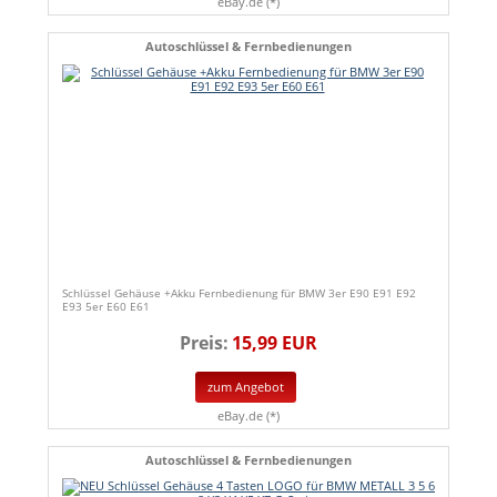
eBay.de (*)
Autoschlüssel & Fernbedienungen
Schlüssel Gehäuse +Akku Fernbedienung für BMW 3er E90 E91 E92
E93 5er E60 E61
Preis:
15,99 EUR
zum Angebot
eBay.de (*)
Autoschlüssel & Fernbedienungen