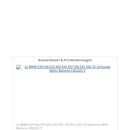
Autoschlüssel & Fernbedienungen
2x BMW E39 E46 E53 E60 E65 E87 E90 E91 E92 X5 Schlüssel AKKU
Batterie LIR2025 9