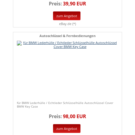
Preis:
39,90 EUR
zum Angebot
eBay.de (*)
Autoschlüssel & Fernbedienungen
für BMW Lederhülle / Echtleder Schlüsselhülle Autoschlüssel Cover
BMW Key Case
Preis:
98,00 EUR
zum Angebot