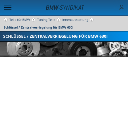
Teile für BMW
Tuning Teile
Innenausstattung
Schlüssel / Zentralverriegelung für BMW 630i
SCHLÜSSEL / ZENTRALVERRIEGELUNG FÜR BMW 630I