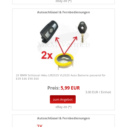
eBay.de (*)
Autoschlüssel & Fernbedienungen
2X BMW Schlüssel Akku LIR2025 VL2020 Auto Batterie passend für
E39 E46 E90 E60
Preis:
5,99 EUR
3.00 EUR / Einheit
zum Angebot
eBay.de (*)
Autoschlüssel & Fernbedienungen