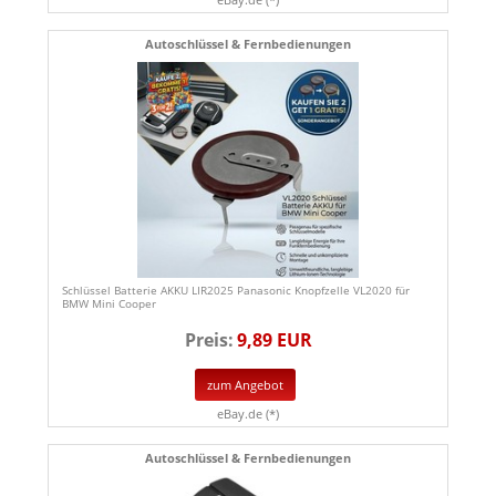
Autoschlüssel & Fernbedienungen
Schlüssel Batterie AKKU LIR2025 Panasonic Knopfzelle VL2020 für
BMW Mini Cooper
Preis:
9,89 EUR
zum Angebot
eBay.de (*)
Autoschlüssel & Fernbedienungen