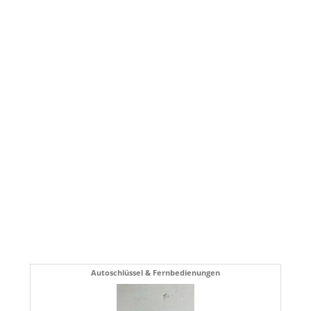
Autoschlüssel & Fernbedienungen