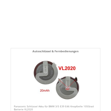
Autoschlüssel & Fernbedienungen
Panasonic Schlüssel Akku für BMW 3/5 E39 E46 Knopfzelle 105Grad
Batterie VL2020