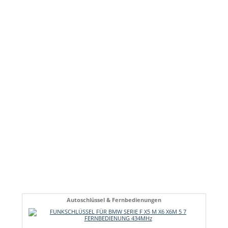
Autoschlüssel & Fernbedienungen