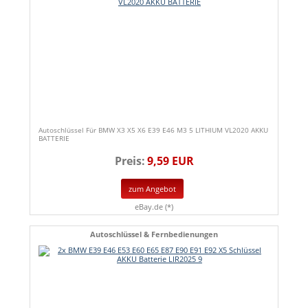
Autoschlüssel Für BMW X3 X5 X6 E39 E46 M3 5 LITHIUM VL2020 AKKU
BATTERIE
Preis:
9,59 EUR
zum Angebot
eBay.de (*)
Autoschlüssel & Fernbedienungen