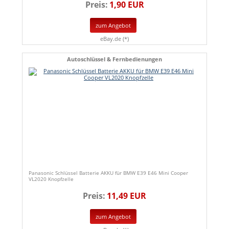
Preis:
1,90 EUR
zum Angebot
eBay.de (*)
Autoschlüssel & Fernbedienungen
Panasonic Schlüssel Batterie AKKU für BMW E39 E46 Mini Cooper
VL2020 Knopfzelle
Preis:
11,49 EUR
zum Angebot