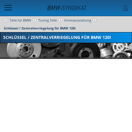
Teile für BMW
Tuning Teile
Innenausstattung
Schlüssel / Zentralverriegelung für BMW 120i
SCHLÜSSEL / ZENTRALVERRIEGELUNG FÜR BMW 120I