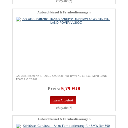
eBay.de (*)
Autoschlüssel & Fernbedienungen
?2x Akku Batterie LIR2025 Schlüssel für BMW X5 X3 E46 MINI LAND
ROVER VL2020?
Preis:
5,79 EUR
zum Angebot
eBay.de (*)
Autoschlüssel & Fernbedienungen