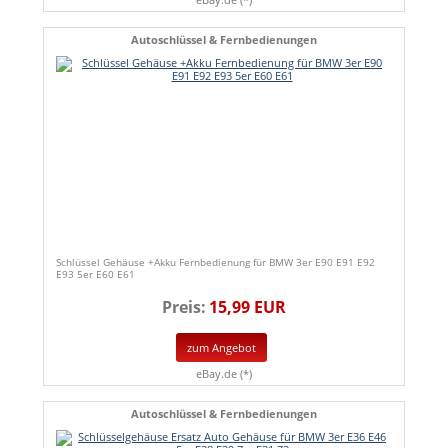
Autoschlüssel & Fernbedienungen
Schlüssel Gehäuse +Akku Fernbedienung für BMW 3er E90 E91 E92
E93 5er E60 E61
Preis:
15,99 EUR
zum Angebot
eBay.de (*)
Autoschlüssel & Fernbedienungen