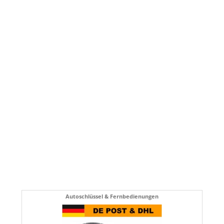
Autoschlüssel & Fernbedienungen