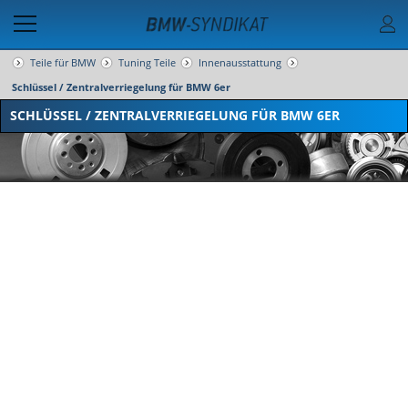
Teile für BMW
Tuning Teile
Innenausstattung
Schlüssel / Zentralverriegelung für BMW 6er
SCHLÜSSEL / ZENTRALVERRIEGELUNG FÜR BMW 6ER