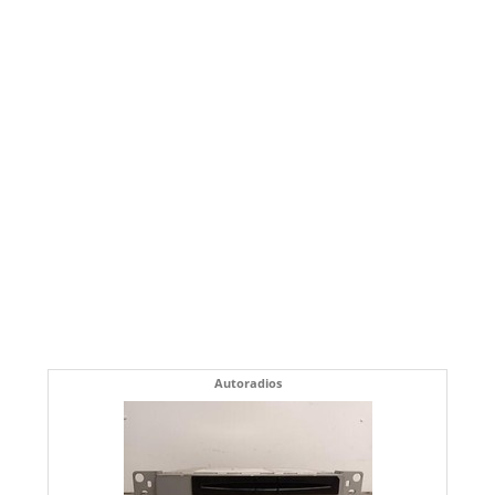
Autoradios