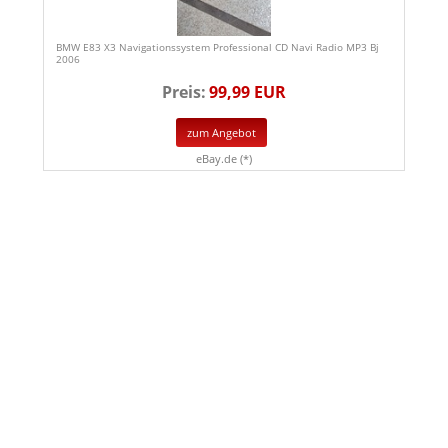
BMW E83 X3 Navigationssystem Professional CD Navi Radio MP3 Bj
2006
Preis:
99,99 EUR
zum Angebot
eBay.de (*)