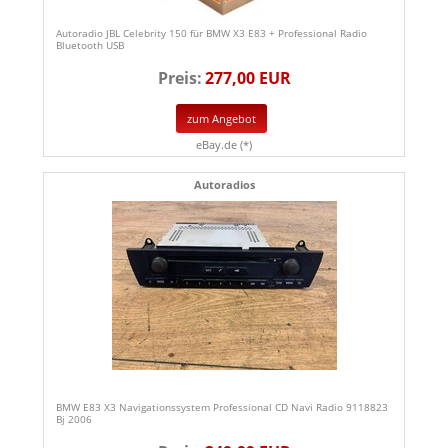
Autoradio JBL Celebrity 150 für BMW X3 E83 + Professional Radio
Bluetooth USB
Preis:
277,00 EUR
zum Angebot
eBay.de (*)
Autoradios
BMW E83 X3 Navigationssystem Professional CD Navi Radio 9118823
Bj 2006