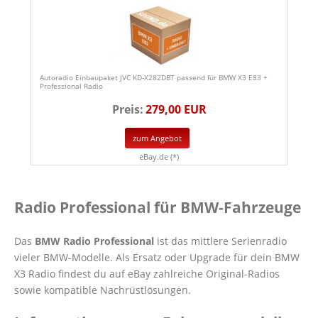
Autoradio Einbaupaket JVC KD-X282DBT passend für BMW X3 E83 +
Professional Radio
Preis:
279,00 EUR
zum Angebot
eBay.de (*)
Radio Professional für BMW-Fahrzeuge
Das
BMW Radio Professional
ist das mittlere Serienradio
vieler BMW-Modelle. Als Ersatz oder Upgrade für dein BMW
X3 Radio findest du auf eBay zahlreiche Original-Radios
sowie kompatible Nachrüstlösungen.