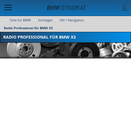
Teile für BMW
Sonstiges
Hifi / Navigation
Radio Professional für BMW X3
RADIO PROFESSIONAL FÜR BMW X3