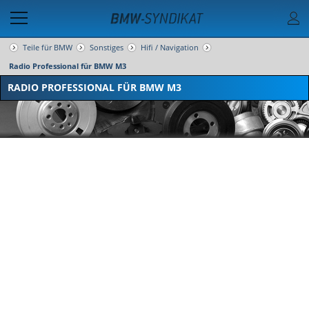
Teile für BMW
Sonstiges
Hifi / Navigation
Radio Professional für BMW M3
RADIO PROFESSIONAL FÜR BMW M3