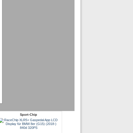
Sport-Chip