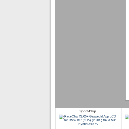
Sport-Chip